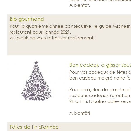
A bientôt.
Bib gourmand
Pour la quatrième année consécutive, le guide Michel
restaurant pour l'année 2021.
Au plaisir de vous retrouver rapidement!
Bon cadeau à glisser sous
Pour vos cadeaux de fêtes d
bon cadeau malgré notre fer
Pour cela, rien de plus simpl
Les bons cadeaux seront à r
9h à 11h. D'autres dates ser
A bientôt!
Fêtes de fin d'année