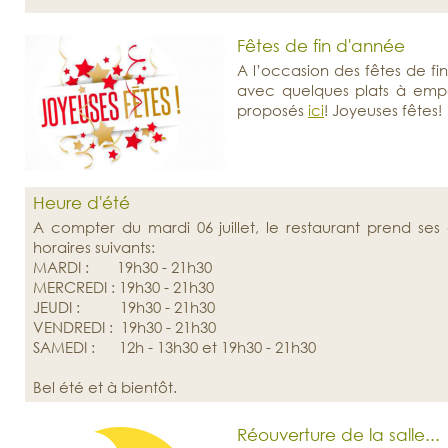
Fêtes de fin d'année
A l’occasion des fêtes de fi
avec quelques plats à empor
proposés
ici
! Joyeuses fêtes!
Heure d'été
A compter du mardi 06 juillet, le restaurant prend ses 
horaires suivants:
MARDI : 19h30 - 21h30
MERCREDI : 19h30 - 21h30
JEUDI : 19h30 - 21h30
VENDREDI : 19h30 - 21h30
SAMEDI : 12h - 13h30 et 19h30 - 21h30
Bel été et à bientôt.
Réouverture de la salle...